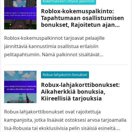
Kokemukseen liittyvät palkinnot
Roblox-kokemuspalkinto:
Tapahtumaan osallistumisen
bonukset, Rajoitetun ajan
esineet, Erityiset avatarit
Roblox-kokemuspalkinnot tarjoavat pelaajille
jännittäviä kannustimia osallistua erilaisiin
pelitapahtumiin. Nämä palkinnot sisältävät
tapahtumaan osallistumisen bonuksia, eksklusiivisia
rajoitettuja aikaisia esineitä ja erityisiä avatareja, jotka
Robux-lahjakortin bonukset
on suunniteltu parantamaan pelielämystä ja…
Robux-lahjakorttibonukset:
Aikaherkkiä bonuksia,
Kiireellisiä tarjouksia
Robux-lahjakorttibonukset ovat rajoitettuja
kampanjoita, jotka lisäävät ostoksesi arvoa tarjoamalla
lisä-Robuxia tai eksklusiivisia pelin sisäisiä esineitä.