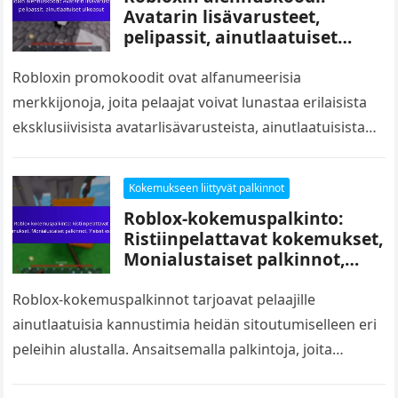
Avatarin lisävarusteet,
pelipassit, ainutlaatuiset
ulkoasut
Robloxin promokoodit ovat alfanumeerisia
merkkijonoja, joita pelaajat voivat lunastaa erilaisista
eksklusiivisista avatarlisävarusteista, ainutlaatuisista
ulkoasuista ja pelipasseista. Nämä koodit antavat
pelaajille mahdollisuuden parantaa pelikokemustaan
Kokemukseen liittyvät palkinnot
mukauttamalla avatarinsa ilmaisilla esineillä,…
Roblox-kokemuspalkinto:
Ristiinpelattavat kokemukset,
Monialustaiset palkinnot,
Yleiset esineet
Roblox-kokemuspalkinnot tarjoavat pelaajille
ainutlaatuisia kannustimia heidän sitoutumiselleen eri
peleihin alustalla. Ansaitsemalla palkintoja, joita
voidaan käyttää useissa nimikkeissä, pelaajat nauttivat