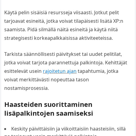
Käytä pelin sisäisiä resursseja viisaasti. Jotkut pelit
tarjoavat esineitä, jotka voivat tilapäisesti lisätä XP:n
saamista. Pidä silmällä näitä esineitä ja käytä niitä
strategisesti korkeapalkkaisissa aktiviteeteissa.
Tarkista säännöllisesti päivitykset tai uudet pelitilat,
jotka voivat tarjota parannettuja palkintoja. Kehittäjät
esittelevät usein
rajoitetun ajan
tapahtumia, jotka
voivat merkittävästi nopeuttaa tason
nostamisprosessia.
Haasteiden suorittaminen
lisäpalkintojen saamiseksi
Keskity päivittäisiin ja viikoittaisiin haasteisiin, sillä