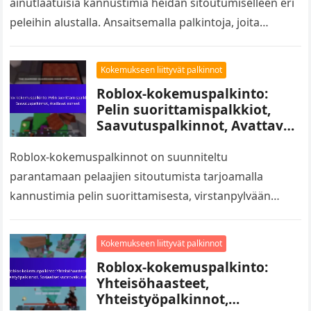
ainutlaatuisia kannustimia heidän sitoutumiselleen eri
peleihin alustalla. Ansaitsemalla palkintoja, joita
voidaan käyttää useissa nimikkeissä, pelaajat nauttivat
rikkaammasta, toisiinsa kytkeytyvästä pelielämyksestä.
Kokemukseen liittyvät palkinnot
Lisäksi monialustaiset palkinnot varmistavat,…
Roblox-kokemuspalkinto:
Pelin suorittamispalkkiot,
Saavutuspalkinnot, Avattavat
esineet
Roblox-kokemuspalkinnot on suunniteltu
parantamaan pelaajien sitoutumista tarjoamalla
kannustimia pelin suorittamisesta, virstanpylvään
saavuttamisesta ja esineiden avaamisesta. Nämä
palkinnot voivat sisältää pelin sisäistä valuuttaa,
Kokemukseen liittyvät palkinnot
ainutlaatuisia esineitä ja saavutuspalkintoja, jotka…
Roblox-kokemuspalkinto:
Yhteisöhaasteet,
Yhteistyöpalkinnot,