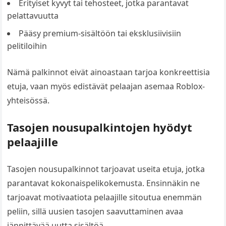
Erityiset kyvyt tai tehosteet, jotka parantavat
pelattavuutta
Pääsy premium-sisältöön tai eksklusiivisiin
pelitiloihin
Nämä palkinnot eivät ainoastaan tarjoa konkreettisia
etuja, vaan myös edistävät pelaajan asemaa Roblox-
yhteisössä.
Tasojen nousupalkintojen hyödyt
pelaajille
Tasojen nousupalkinnot tarjoavat useita etuja, jotka
parantavat kokonaispelikokemusta. Ensinnäkin ne
tarjoavat motivaatiota pelaajille sitoutua enemmän
peliin, sillä uusien tasojen saavuttaminen avaa
jännittävää uutta sisältöä.