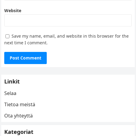
Website
Save my name, email, and website in this browser for the
next time I comment.
Linkit
Selaa
Tietoa meistä
Ota yhteyttä
Kategoriat