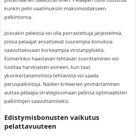
kunkin pelin vaatimuksiin maksimoidakseen
palkintonsa.
Joissakin peleissä voi olla porrastettuja järjestelmiä,
joissa pelaajat ansaitsevat suurempia bonuksia
saavuttaessaan korkeampia virstanpylväitä.
Esimerkiksi haastavan tehtävän suorittaminen voi
tuottaa harvinaisen esineen, kun taas
yksinkertaisemmista tehtävistä voi saada
peruspalkintoja. Näiden kriteerien ymmärtäminen
auttaa pelaajia strategisoimaan pelinsä optimaalisten
palkintojen saavuttamiseksi.
Edistymisbonusten vaikutus
pelattavuuteen