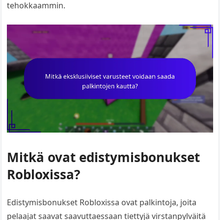
tehokkaammin.
Mitkä ovat edistymisbonukset
Robloxissa?
Edistymisbonukset Robloxissa ovat palkintoja, joita
pelaajat saavat saavuttaessaan tiettyjä virstanpylväitä