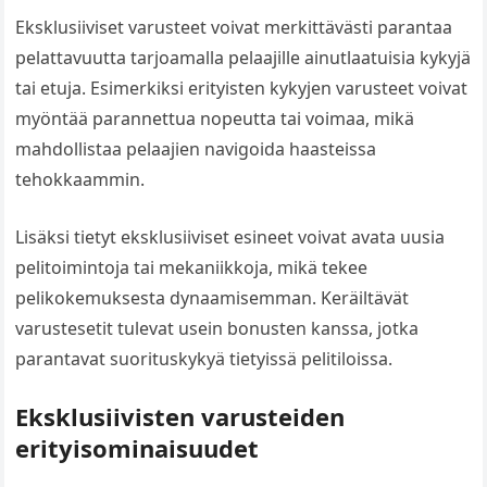
Eksklusiiviset varusteet voivat merkittävästi parantaa
pelattavuutta tarjoamalla pelaajille ainutlaatuisia kykyjä
tai etuja. Esimerkiksi erityisten kykyjen varusteet voivat
myöntää parannettua nopeutta tai voimaa, mikä
mahdollistaa pelaajien navigoida haasteissa
tehokkaammin.
Lisäksi tietyt eksklusiiviset esineet voivat avata uusia
pelitoimintoja tai mekaniikkoja, mikä tekee
pelikokemuksesta dynaamisemman. Keräiltävät
varustesetit tulevat usein bonusten kanssa, jotka
parantavat suorituskykyä tietyissä pelitiloissa.
Eksklusiivisten varusteiden
erityisominaisuudet