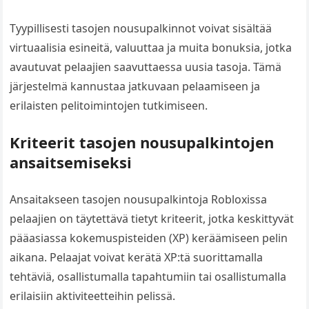
Tyypillisesti tasojen nousupalkinnot voivat sisältää
virtuaalisia esineitä, valuuttaa ja muita bonuksia, jotka
avautuvat pelaajien saavuttaessa uusia tasoja. Tämä
järjestelmä kannustaa jatkuvaan pelaamiseen ja
erilaisten pelitoimintojen tutkimiseen.
Kriteerit tasojen nousupalkintojen
ansaitsemiseksi
Ansaitakseen tasojen nousupalkintoja Robloxissa
pelaajien on täytettävä tietyt kriteerit, jotka keskittyvät
pääasiassa kokemuspisteiden (XP) keräämiseen pelin
aikana. Pelaajat voivat kerätä XP:tä suorittamalla
tehtäviä, osallistumalla tapahtumiin tai osallistumalla
erilaisiin aktiviteetteihin pelissä.