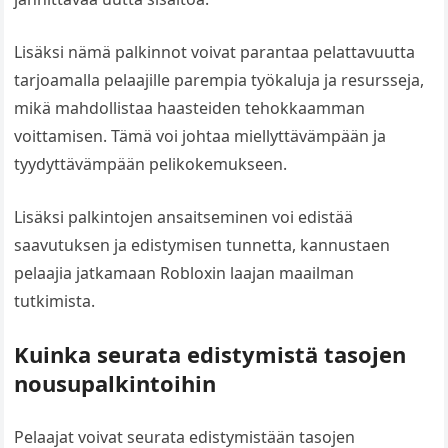
Lisäksi nämä palkinnot voivat parantaa pelattavuutta
tarjoamalla pelaajille parempia työkaluja ja resursseja,
mikä mahdollistaa haasteiden tehokkaamman
voittamisen. Tämä voi johtaa miellyttävämpään ja
tyydyttävämpään pelikokemukseen.
Lisäksi palkintojen ansaitseminen voi edistää
saavutuksen ja edistymisen tunnetta, kannustaen
pelaajia jatkamaan Robloxin laajan maailman
tutkimista.
Kuinka seurata edistymistä tasojen
nousupalkintoihin
Pelaajat voivat seurata edistymistään tasojen