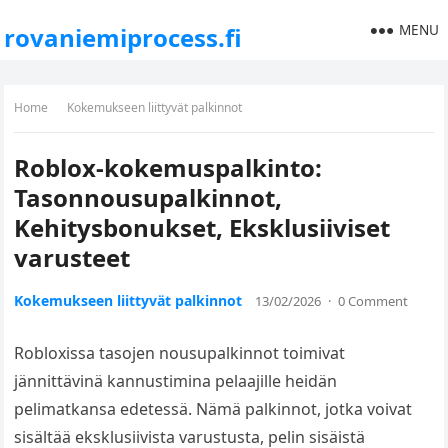
MENU
rovaniemiprocess.fi
Home
Kokemukseen liittyvät palkinnot
Roblox-kokemuspalkinto:
Tasonnousupalkinnot,
Kehitysbonukset, Eksklusiiviset
varusteet
Kokemukseen liittyvät palkinnot
13/02/2026
·
0 Comment
Robloxissa tasojen nousupalkinnot toimivat
jännittävinä kannustimina pelaajille heidän
pelimatkansa edetessä. Nämä palkinnot, jotka voivat
sisältää eksklusiivista varustusta, pelin sisäistä