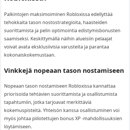
Palkintojen maksimoiminen Robloxissa edellyttää
tehokkaita tason nostostrategioita, haasteiden
suorittamista ja pelin optimointia edistymisbonusten
saamiseksi. Keskittymällä näihin alueisiin pelaajat
voivat avata eksklusiivisia varusteita ja parantaa
kokonaiskokemustaan.
Vinkkejä nopeaan tason nostamiseen
Nopeaan tason nostamiseen Robloxissa kannattaa
priorisoida tehtävien suorittamista ja osallistumista
tapahtumiin, jotka tarjoavat merkittäviä
kokemuspisteitä. Yhteisön kanssa osallistuminen voi
myös johtaa piilotettujen bonus XP -mahdollisuuksien
löytämiseen.