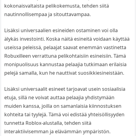
kokonaisvaltaista pelikokemusta, tehden siitä
nautinnollisempaa ja sitouttavampaa.
Lisäksi universaalien esineiden ostaminen voi olla
älykäs investointi. Koska näitä esineitä voidaan käyttää
useissa peleissä, pelaajat saavat enemmän vastinetta
Robuxilleen verrattuna pelikohtaisiin esineisiin. Tämä
monipuolisuus kannustaa pelaajia tutkimaan erilaisia
pelejä samalla, kun he nauttivat suosikkiesineistään.
Lisäksi universaalit esineet tarjoavat usein sosiaalisia
etuja, sillä ne voivat auttaa pelaajia yhdistymään
muiden kanssa, joilla on samanlaisia kiinnostuksen
kohteita tai tyylejä. Tämä voi edistää yhteisöllisyyden
tunnetta Roblox-alustalla, tehden siitä
interaktiivisemman ja elävämmän ympäristön.