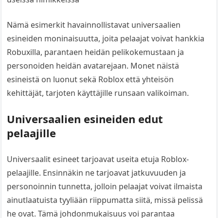
Nämä esimerkit havainnollistavat universaalien
esineiden moninaisuutta, joita pelaajat voivat hankkia
Robuxilla, parantaen heidän pelikokemustaan ja
personoiden heidän avatarejaan. Monet näistä
esineistä on luonut sekä Roblox että yhteisön
kehittäjät, tarjoten käyttäjille runsaan valikoiman.
Universaalien esineiden edut
pelaajille
Universaalit esineet tarjoavat useita etuja Roblox-
pelaajille. Ensinnäkin ne tarjoavat jatkuvuuden ja
personoinnin tunnetta, jolloin pelaajat voivat ilmaista
ainutlaatuista tyyliään riippumatta siitä, missä pelissä
he ovat. Tämä johdonmukaisuus voi parantaa