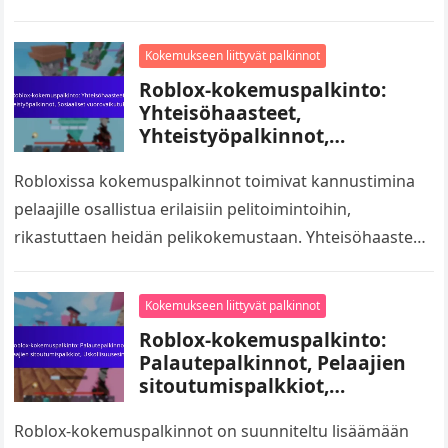
saavuttamisesta ja esineiden avaamisesta. Nämä
palkinnot voivat sisältää pelin sisäistä valuuttaa,
Kokemukseen liittyvät palkinnot
ainutlaatuisia esineitä ja saavutuspalkintoja, jotka…
Roblox-kokemuspalkinto:
Yhteisöhaasteet,
Yhteistyöpalkinnot,
Sosiaaliset vuorovaikutukset
Robloxissa kokemuspalkinnot toimivat kannustimina
pelaajille osallistua erilaisiin pelitoimintoihin,
rikastuttaen heidän pelikokemustaan. Yhteisöhaasteet
ja yhteistyöpalkinnot edistävät tiimityötä ja sosiaalisia
vuorovaikutuksia, jolloin pelaajat voivat saavuttaa
Kokemukseen liittyvät palkinnot
tavoitteita yhdessä samalla kun…
Roblox-kokemuspalkinto:
Palautepalkinnot, Pelaajien
sitoutumispalkkiot,
Uskollisuusesineet
Roblox-kokemuspalkinnot on suunniteltu lisäämään