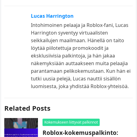
Lucas Harrington
Intohimoinen pelaaja ja Roblox-fani, Lucas
Harrington syventyy virtuaalisten
seikkailujen maailmaan. Hänellä on taito
löytää piilotettuja promokoodit ja
eksklusiivisia palkintoja, ja hän jakaa
näkemyksiään auttaakseen muita pelaajia
parantamaan pelikokemustaan. Kun hän ei
tutki uusia pelejä, Lucas nauttii sisällön
luomisesta, joka yhdistää Roblox-yhteisöä.
Related Posts
Kokemukseen liittyvät palkinnot
Roblox-kokemuspalkinto: