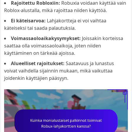
Rajoitettu Robloxiin:
Robuxia voidaan käyttää vain
Roblox-alustalla, mikä rajoittaa niiden käyttöä.
Ei käteisarvoa:
Lahjakortteja ei voi vaihtaa
käteiseksi tai saada palautuksia.
Voimassaoloaikakysymykset:
Joissakin korteissa
saattaa olla voimassaoloaikoja, joten niiden
käyttäminen on tärkeää ajoissa.
Alueelliset rajoitukset:
Saatavuus ja lunastus
voivat vaihdella sijainnin mukaan, mikä vaikuttaa
joidenkin käyttäjien pääsyyn.