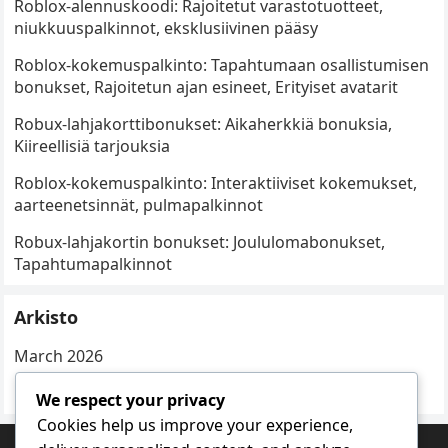
Roblox-alennuskoodi: Rajoitetut varastotuotteet,
niukkuuspalkinnot, eksklusiivinen pääsy
Roblox-kokemuspalkinto: Tapahtumaan osallistumisen
bonukset, Rajoitetun ajan esineet, Erityiset avatarit
Robux-lahjakorttibonukset: Aikaherkkiä bonuksia,
Kiireellisiä tarjouksia
Roblox-kokemuspalkinto: Interaktiiviset kokemukset,
aarteenetsinnät, pulmapalkinnot
Robux-lahjakortin bonukset: Joululomabonukset,
Tapahtumapalkinnot
Arkisto
March 2026
February 2026
We respect your privacy
Cookies help us improve your experience,