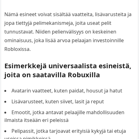
Nämä esineet voivat sisältää vaatteita, lisävarusteita ja
jopa tiettyjä pelimekanismeja, joita useat pelit
tunnustavat. Niiden pelienvälisyys on keskeinen
ominaisuus, joka lisää arvoa pelaajan investoinnille
Robloxissa.
Esimerkkejä universaalista esineistä,
joita on saatavilla Robuxilla
Avatarin vaatteet, kuten paidat, housut ja hatut
Lisävarusteet, kuten siivet, lasit ja reput
Emootit, jotka antavat pelaajille mahdollisuuden
ilmaista itseään eri peleissä
Pelipassit, jotka tarjoavat erityisiä kykyjä tai etuja
useissa nimikkeissä